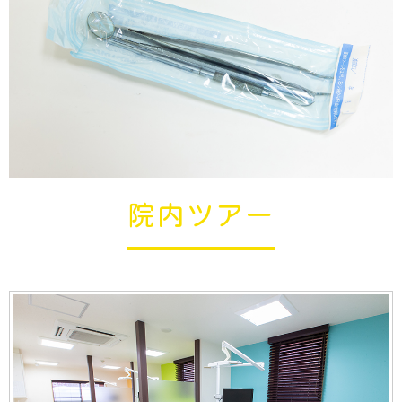
院内ツアー