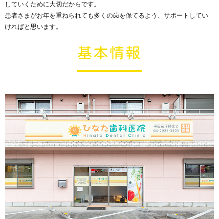
していくために大切だからです。
患者さまがお年を重ねられても多くの歯を保てるよう、サポートしてい
ければと思います。
基本情報