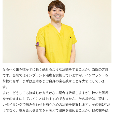
なるべく歯を抜かずに長く残せるような治療をすることが、当院の方針
です。当院ではインプラント治療も実施していますが、インプラントを
前提にせず、まずは患者さまご自身の歯を残すことを大切にしていま
す。
また、どうしても抜歯しか方法がない場合は抜歯しますが、抜いた箇所
をそのままにしておくことはおすすめできません。その場合は、望まし
いタイミングで噛み合わせを補うための治療を提案します。その歯1本だ
けでなく、噛み合わせまでをも考えて治療を進めることが、他の歯を残