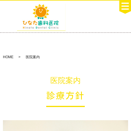
HOME
医院案内
医院案内
診療方針